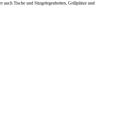
r auch Tische und Sitzgelegenheiten, Grillplätze und