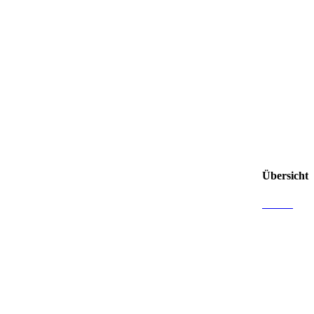
Übersicht